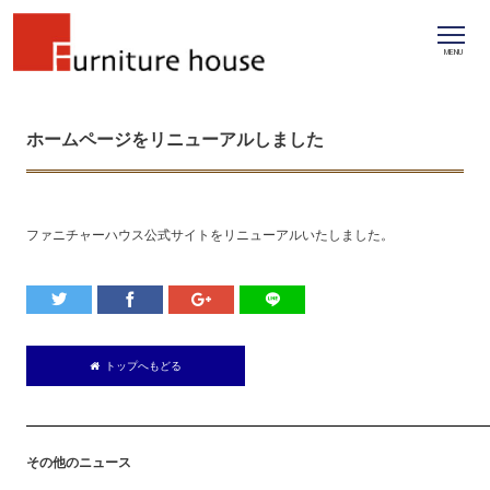
MENU
ホームページをリニューアルしました
ファニチャーハウス公式サイトをリニューアルいたしました。
トップへもどる
その他のニュース