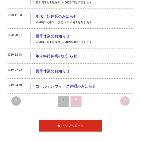
2021年8月12日(木)～2021年8月15日(日)
2020-12-08
年末年始休業のお知らせ
2020年12月27日(日)～2021年1月4日(月)
2020-08-03
夏季休業のお知らせ
2020年8月13日(木)～2020年8月16日(日)
2019-12-18
年末年始休業のお知らせ
2019-07-26
夏季休業のお知らせ
2019-04-10
ゴールデンウィーク休暇のお知らせ
<
>
1
2
トップへもどる