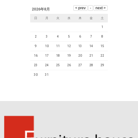
2026年8月
日
月
火
水
木
金
土
1
2
3
4
5
6
7
8
9
10
11
12
13
14
15
16
17
18
19
20
21
22
23
24
25
26
27
28
29
30
31