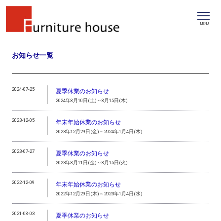
MENU
お知らせ一覧
2024-07-25
夏季休業のお知らせ
2024年8月10日(土)～8月15日(木)
2023-12-05
年末年始休業のお知らせ
2023年12月29日(金)～2024年1月4日(木)
2023-07-27
夏季休業のお知らせ
2023年8月11日(金)～8月15日(火)
2022-12-09
年末年始休業のお知らせ
2022年12月29日(木)～2023年1月4日(水)
2021-08-03
夏季休業のお知らせ